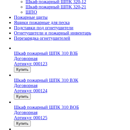
Шкаф пожарный ШПК 320-12
Шкаф пожарный ШПК 320-21
ШПО
Пожарные щиты
Ящики пожарные для песка
Подставки под огнетушители
Огнетушители и пожарный инвентарь
Перезарядка огнетушителей
Шкаф пожарный ШПК 310 ВЗБ
Договорная
Артикул: 000123
Купить
Шкаф пожарный ШПК 310 ВЗК
Договорная
Артикул: 000124
Купить
Шкаф пожарный ШПК 310 ВОБ
Договорная
Артикул: 000125
Купить