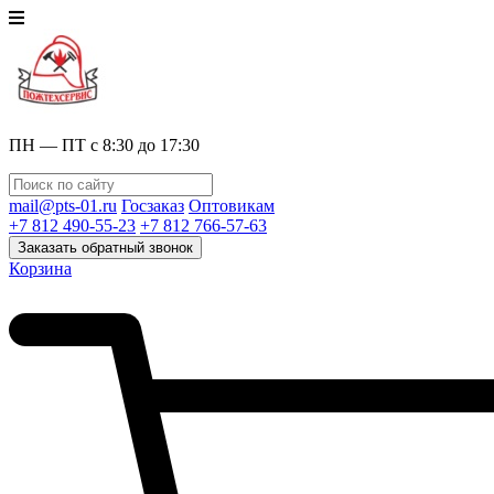
ПН — ПТ с 8:30 до 17:30
mail@pts-01.ru
Госзаказ
Оптовикам
+7 812 490-55-23
+7 812 766-57-63
Заказать обратный звонок
Корзина