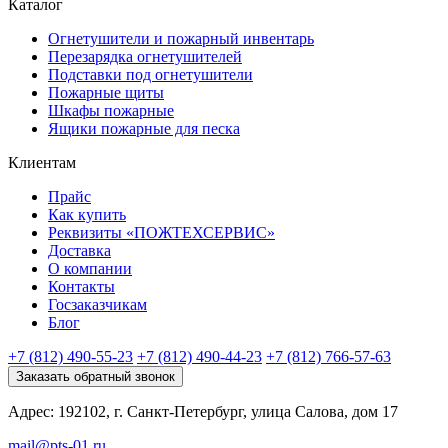
Каталог
Огнетушители и пожарный инвентарь
Перезарядка огнетушителей
Подставки под огнетушители
Пожарные щиты
Шкафы пожарные
Ящики пожарные для песка
Клиентам
Прайс
Как купить
Реквизиты «ПОЖТЕХСЕРВИС»
Доставка
О компании
Контакты
Госзаказчикам
Блог
+7 (812) 490-55-23
+7 (812) 490-44-23
+7 (812) 766-57-63
Заказать обратный звонок
Адрес: 192102, г. Санкт-Петербург, улица Салова, дом 17
mail@pts-01.ru