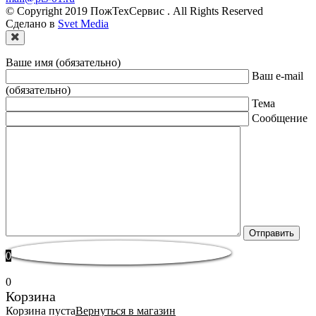
© Copyright 2019 ПожТехСервис . All Rights Reserved
Сделано в
Svet Media
Ваше имя (обязательно)
Ваш e-mail
(обязательно)
Тема
Сообщение
0
0
Корзина
Корзина пуста
Вернуться в магазин