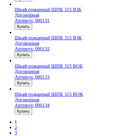
Шкаф пожарный ШПК 315 ВЗБ
Договорная
Артикул: 000131
Купить
Шкаф пожарный ШПК 315 ВЗК
Договорная
Артикул: 000132
Купить
Шкаф пожарный ШПК 315 ВОБ
Договорная
Артикул: 000133
Купить
Шкаф пожарный ШПК 315 ВОК
Договорная
Артикул: 000134
Купить
1
2
3