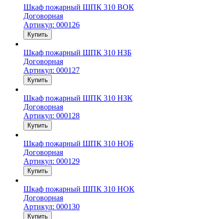
Шкаф пожарный ШПК 310 ВОК
Договорная
Артикул: 000126
Купить
Шкаф пожарный ШПК 310 НЗБ
Договорная
Артикул: 000127
Купить
Шкаф пожарный ШПК 310 НЗК
Договорная
Артикул: 000128
Купить
Шкаф пожарный ШПК 310 НОБ
Договорная
Артикул: 000129
Купить
Шкаф пожарный ШПК 310 НОК
Договорная
Артикул: 000130
Купить