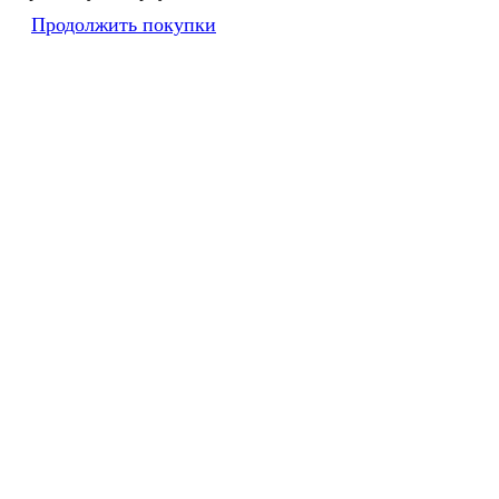
Продолжить покупки