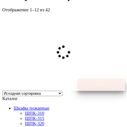
Отображение 1–12 из 42
Filter
Каталог
Шкафы пожарные
ШПК-310
ШПК-315
ШПК-320