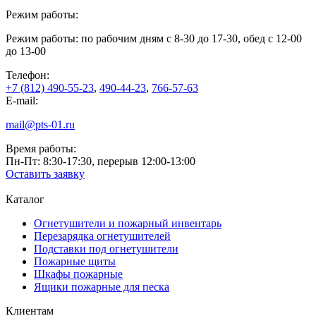
Режим работы:
Режим работы: по рабочим дням с 8-30 до 17-30, обед с 12-00
до 13-00
Телефон:
+7 (812) 490-55-23
,
490-44-23
,
766-57-63
E-mail:
mail@pts-01.ru
Время работы:
Пн-Пт: 8:30-17:30, перерыв 12:00-13:00
Оставить заявку
Каталог
Огнетушители и пожарный инвентарь
Перезарядка огнетушителей
Подставки под огнетушители
Пожарные щиты
Шкафы пожарные
Ящики пожарные для песка
Клиентам