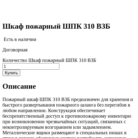
Шкаф пожарный ШПК 310 ВЗБ
Есть в наличии
Договорная
Количество Шкаф пожарный ШПК 310 ВЗБ
Купить
Описание
Пожарный шкаф ШПК 310 ВЗБ предназначен для хранения и
быстрого развертывания пожарного шланга без перегибов в
любом направлении. Конструкция обеспечивает
беспрепятственный доступ к противопожарному инвентарю
при возникновении чрезвычайных ситуаций, связанных с
неконтролируемым возгоранием или задымлением.
Металлические ящики размещают в специальных нишах в