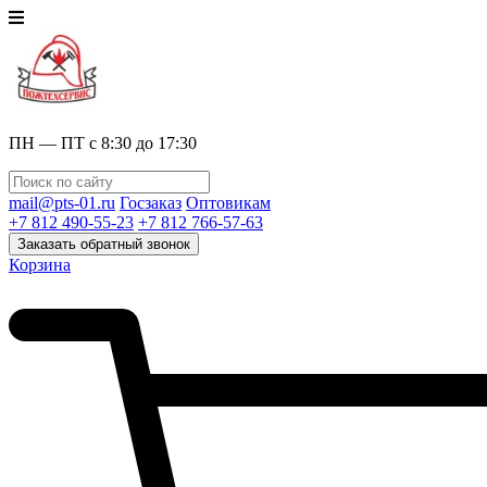
ПН — ПТ с 8:30 до 17:30
mail@pts-01.ru
Госзаказ
Оптовикам
+7 812 490-55-23
+7 812 766-57-63
Заказать обратный звонок
Корзина