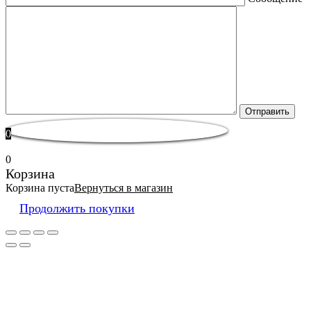
0
0
Корзина
Корзина пуста
Вернуться в магазин
Продолжить покупки