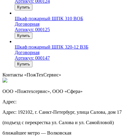
Артикул: 000124
Купить
Шкаф пожарный ШПК 310 ВОБ
Договорная
Артикул: 000125
Купить
Шкаф пожарный ШПК 320-12 ВЗБ
Договорная
Артикул: 000147
Купить
Контакты «ПожТехСервис»
ООО «Пожтехсервис», ООО «Сфера»
Адрес:
Адрес: 192102, г. Санкт-Петербург, улица Салова, дом 17
(подъезд с перекрестка ул. Салова и ул. Самойловой)
ближайшее метро — Волковская