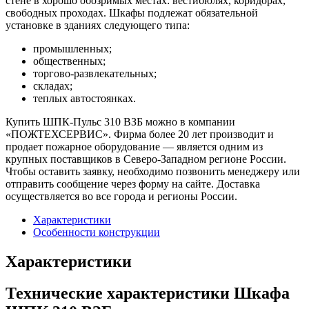
стене в хорошо обозримых местах: вестибюлях, коридорах,
свободных проходах. Шкафы подлежат обязательной
установке в зданиях следующего типа:
промышленных;
общественных;
торгово-развлекательных;
складах;
теплых автостоянках.
Купить ШПК-Пульс 310 ВЗБ можно в компании
«ПОЖТЕХСЕРВИС». Фирма более 20 лет производит и
продает пожарное оборудование — является одним из
крупных поставщиков в Северо-Западном регионе России.
Чтобы оставить заявку, необходимо позвонить менеджеру или
отправить сообщение через форму на сайте. Доставка
осуществляется во все города и регионы России.
Характеристики
Особенности конструкции
Характеристики
Технические характеристики Шкафа