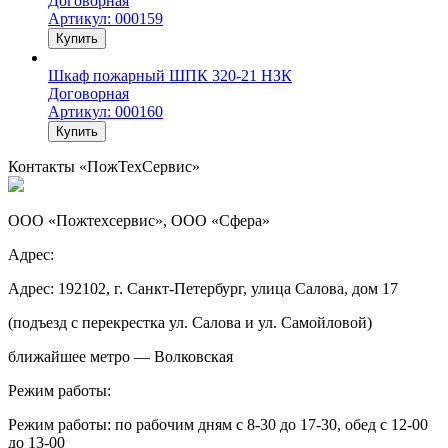
Договорная
Артикул: 000159
Купить
Шкаф пожарный ШПК 320-21 НЗК
Договорная
Артикул: 000160
Купить
Контакты «ПожТехСервис»
ООО «Пожтехсервис», ООО «Сфера»
Адрес:
Адрес: 192102, г. Санкт-Петербург, улица Салова, дом 17
(подъезд с перекрестка ул. Салова и ул. Самойловой)
ближайшее метро — Волковская
Режим работы:
Режим работы: по рабочим дням с 8-30 до 17-30, обед с 12-00
до 13-00