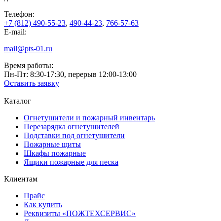
Телефон:
+7 (812) 490-55-23
,
490-44-23
,
766-57-63
E-mail:
mail@pts-01.ru
Время работы:
Пн-Пт: 8:30-17:30, перерыв 12:00-13:00
Оставить заявку
Каталог
Огнетушители и пожарный инвентарь
Перезарядка огнетушителей
Подставки под огнетушители
Пожарные щиты
Шкафы пожарные
Ящики пожарные для песка
Клиентам
Прайс
Как купить
Реквизиты «ПОЖТЕХСЕРВИС»