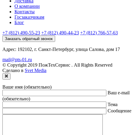
Доставка
О компании
Контакты
Госзаказчикам
Блог
+7 (812) 490-55-23
+7 (812) 490-44-23
+7 (812) 766-57-63
Заказать обратный звонок
Адрес: 192102, г. Санкт-Петербург, улица Салова, дом 17
mail@pts-01.ru
© Copyright 2019 ПожТехСервис . All Rights Reserved
Сделано в
Svet Media
Ваше имя (обязательно)
Ваш e-mail
(обязательно)
Тема
Сообщение