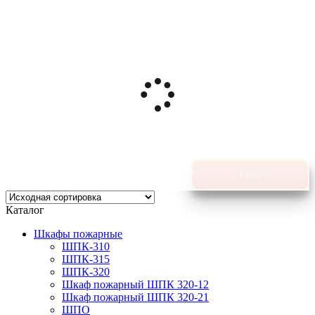
Filter
Каталог
Шкафы пожарные
ШПК-310
ШПК-315
ШПК-320
Шкаф пожарный ШПК 320-12
Шкаф пожарный ШПК 320-21
ШПО