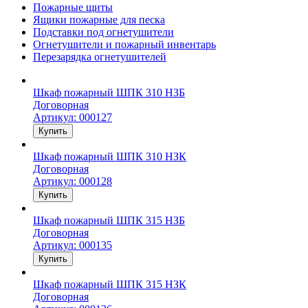
Пожарные щиты
Ящики пожарные для песка
Подставки под огнетушители
Огнетушители и пожарный инвентарь
Перезарядка огнетушителей
Шкаф пожарный ШПК 310 НЗБ
Договорная
Артикул: 000127
Купить
Шкаф пожарный ШПК 310 НЗК
Договорная
Артикул: 000128
Купить
Шкаф пожарный ШПК 315 НЗБ
Договорная
Артикул: 000135
Купить
Шкаф пожарный ШПК 315 НЗК
Договорная