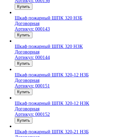
Артикул: 000136
Купить
Шкаф пожарный ШПК 320 НЗБ
Договорная
Артикул: 000143
Купить
Шкаф пожарный ШПК 320 НЗК
Договорная
Артикул: 000144
Купить
Шкаф пожарный ШПК 320-12 НЗБ
Договорная
Артикул: 000151
Купить
Шкаф пожарный ШПК 320-12 НЗК
Договорная
Артикул: 000152
Купить
Шкаф пожарный ШПК 320-21 НЗБ